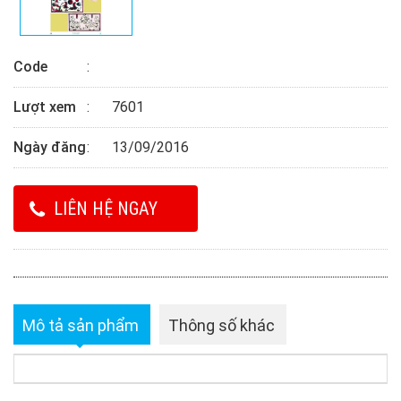
Code
Lượt xem
7601
Ngày đăng
13/09/2016
LIÊN HỆ NGAY
Mô tả sản phẩm
Thông số khác