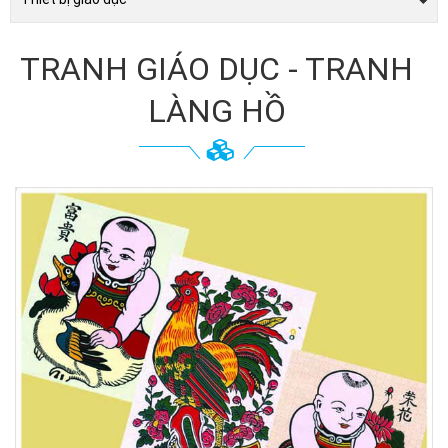
TRANH GIÁO DỤC - TRANH
LÀNG HỒ