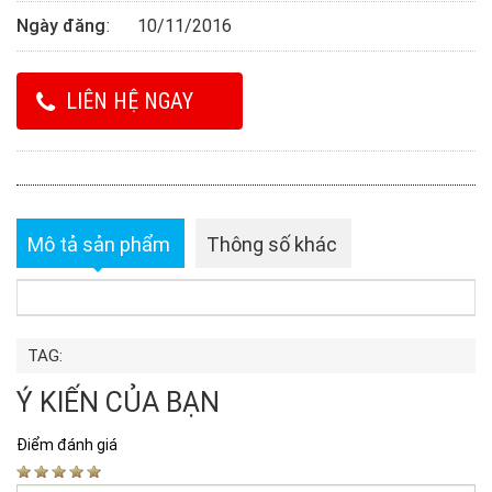
Ngày đăng
10/11/2016
LIÊN HỆ NGAY
Mô tả sản phẩm
Thông số khác
TAG:
Ý KIẾN CỦA BẠN
Điểm đánh giá