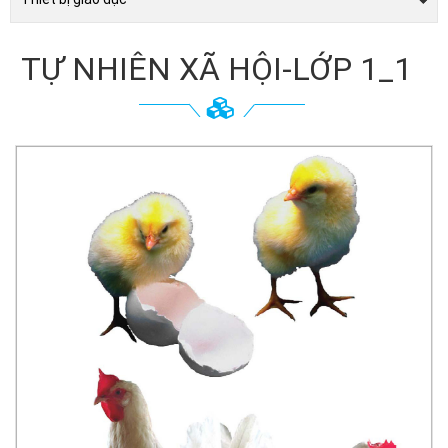
TỰ NHIÊN XÃ HỘI-LỚP 1_1