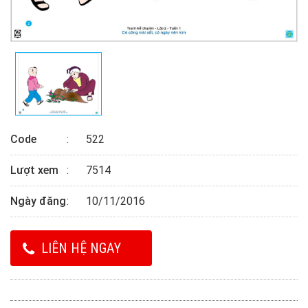
Code
522
Lượt xem
7514
Ngày đăng
10/11/2016
LIÊN HỆ NGAY