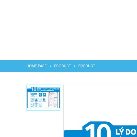
HOME PAGE
PRODUCT
PRODUCT