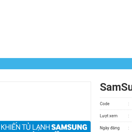
SamSu
Code
Lượt xem
Ngày đăng