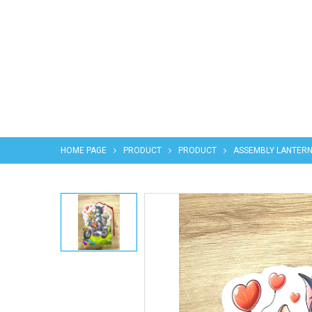
HOME PAGE
PRODUCT
PRODUCT
ASSEMBLY LANTER