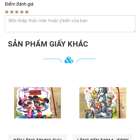
Điểm đánh giá
SẢN PHẨM GIẤY KHÁC