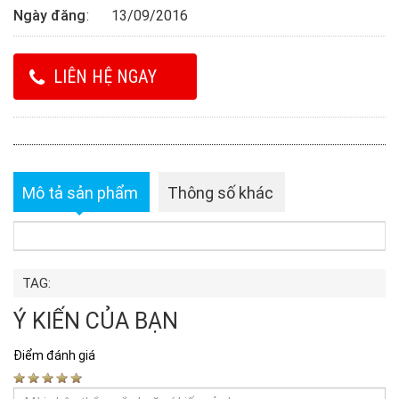
Ngày đăng
13/09/2016
LIÊN HỆ NGAY
Mô tả sản phẩm
Thông số khác
TAG:
Ý KIẾN CỦA BẠN
Điểm đánh giá