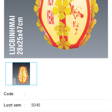
Code
Lượt xem
5045