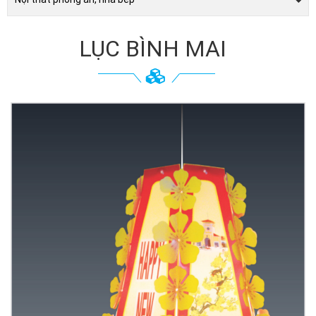
LỤC BÌNH MAI