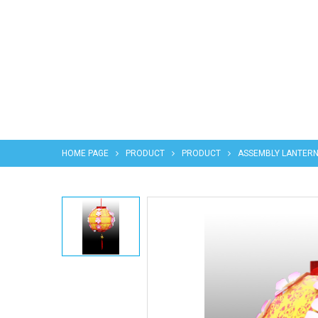
HOME PAGE
PRODUCT
PRODUCT
ASSEMBLY LANTER