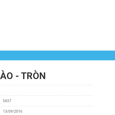
ÀO - TRÒN
5437
13/09/2016