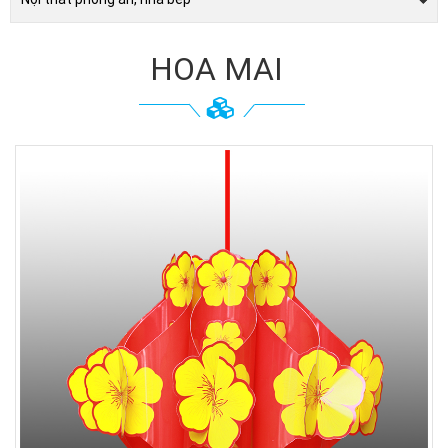
HOA MAI