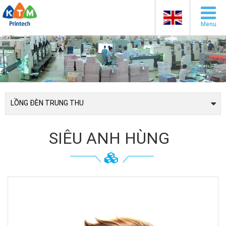
Menu
LỒNG ĐÈN TRUNG THU
SIÊU ANH HÙNG