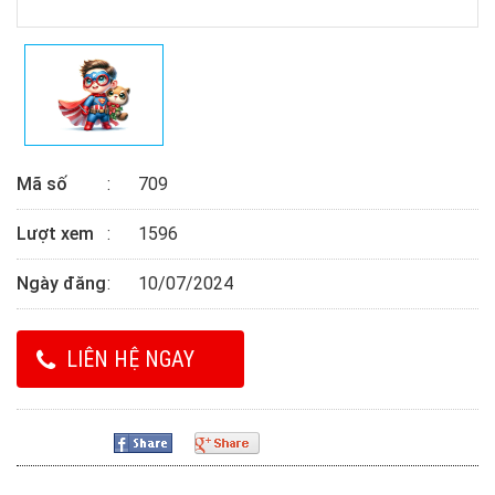
Mã số
709
Lượt xem
1596
Ngày đăng
10/07/2024
LIÊN HỆ NGAY