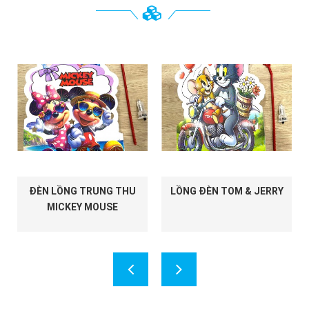
ĐÈN LỒNG TRUNG THU
LỒNG ĐÈN TOM & JERRY
MICKEY MOUSE