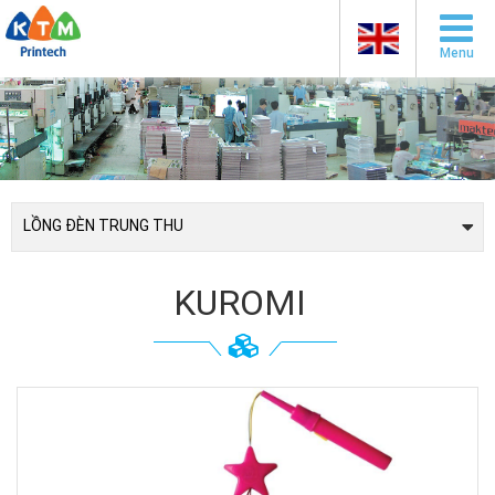
Menu
LỒNG ĐÈN TRUNG THU
KUROMI