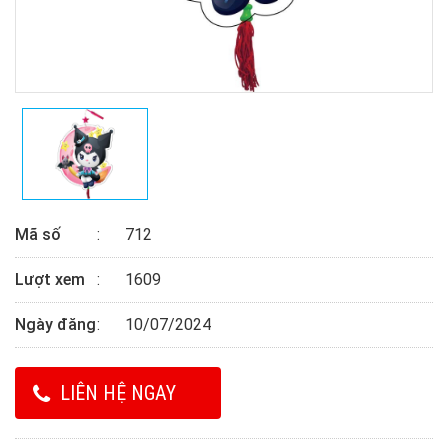
Mã số
712
Lượt xem
1609
Ngày đăng
10/07/2024
LIÊN HỆ NGAY