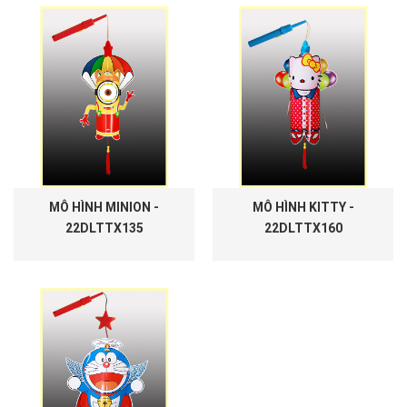
MÔ HÌNH MINION -
MÔ HÌNH KITTY -
22DLTTX135
22DLTTX160