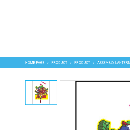
HOME PAGE
PRODUCT
PRODUCT
ASSEMBLY LANTER