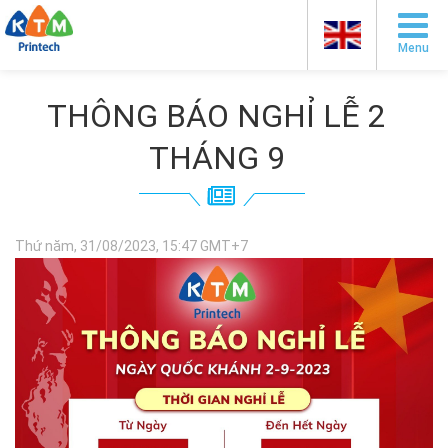
Menu
THÔNG BÁO NGHỈ LỄ 2
THÁNG 9
Thứ năm, 31/08/2023, 15:47 GMT+7