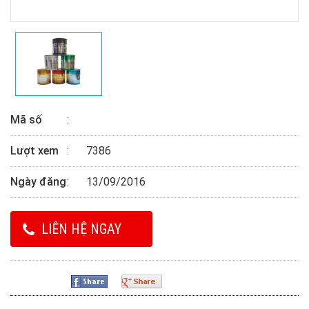
Mã số
Lượt xem
7386
Ngày đăng
13/09/2016
LIÊN HỆ NGAY