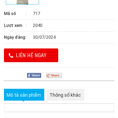
Mã số
717
Lượt xem
2040
Ngày đăng
30/07/2024
LIÊN HỆ NGAY
Mô tả sản phẩm
Thông số khác