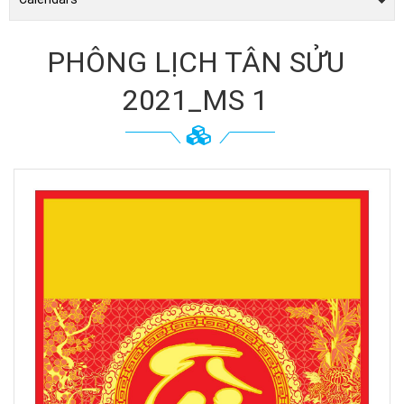
PHÔNG LỊCH TÂN SỬU
2021_MS 1