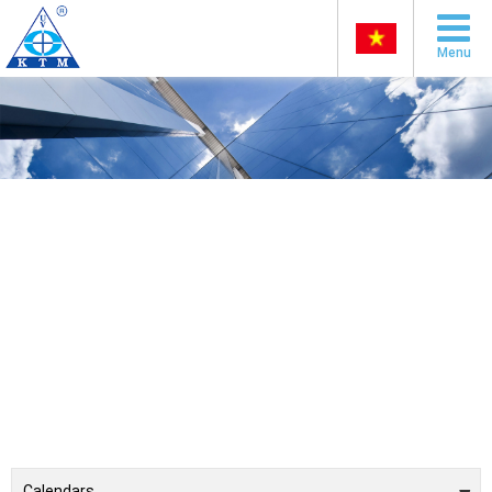
Menu
Calendars