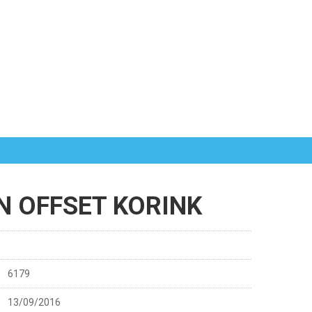
N OFFSET KORINK
6179
13/09/2016