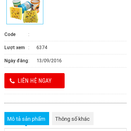
Code
Lượt xem
6374
Ngày đăng
13/09/2016
LIÊN HỆ NGAY
Mô tả sản phẩm
Thông số khác