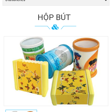
HỘP BÚT