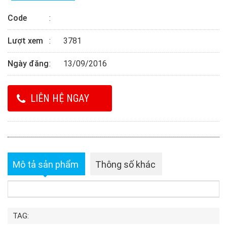
Code
Lượt xem
3781
Ngày đăng
13/09/2016
LIÊN HỆ NGAY
Mô tả sản phẩm
Thông số khác
TAG: