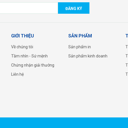
ĐĂNG KÝ
GIỚI THIỆU
SẢN PHẨM
T
Về chúng tôi
Sản phẩm in
T
Tầm nhìn - Sứ mệnh
Sản phẩm kinh doanh
T
Chứng nhận giải thưởng
T
Liên hệ
T