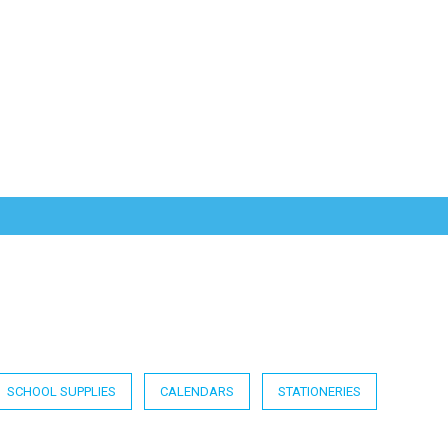
SCHOOL SUPPLIES
CALENDARS
STATIONERIES