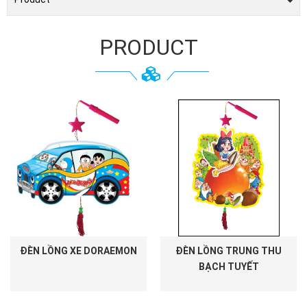
PRODUCT
ĐÈN LỒNG XE DORAEMON
ĐÈN LỒNG TRUNG THU
BẠCH TUYẾT