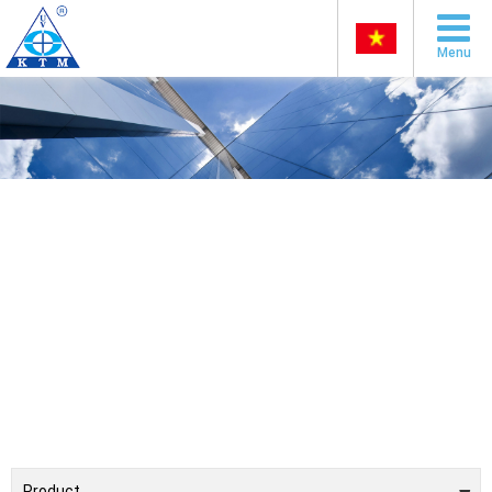
Menu
Product