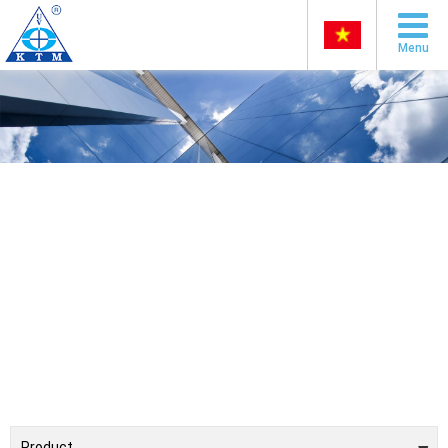
Menu
Product